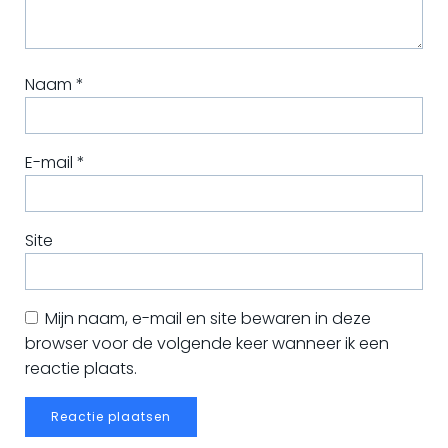
Naam
*
E-mail
*
Site
Mijn naam, e-mail en site bewaren in deze
browser voor de volgende keer wanneer ik een
reactie plaats.