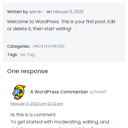
-
Written by
admin
on
februari 11, 2023
Welcome to WordPress. This is your first post. Edit
or delete it, then start writing!
Categories:
UNCATEGORIZED
Tags:
No Tag
One response
A WordPress Commenter
schreef:
februari 11, 2023 om 12:32 pm
Hi, this is a comment.
To get started with moderating, editing, and